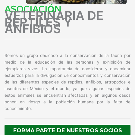
ASOCIACIÓN
VETERINARIA DE
REPTILES Y
ANFIBIOS
Somos un grupo dedicado a la conservación de la fauna por
medio de la educación de las personas y exhibición de
ejemplares vivos. La importancia de considerar y encaminar
esfuerzos para la divulgación de conocimientos y conservación
de las diferentes especies de reptiles, anfibios, artrópodos e
insectos de México y el mundo; ya que algunas especies de
estos animales se encuentran afectadas y en algunos casos
ponen en riesgo a la población humana por la falta de
conocimiento.
FORMA PARTE DE NUESTROS SOCIOS