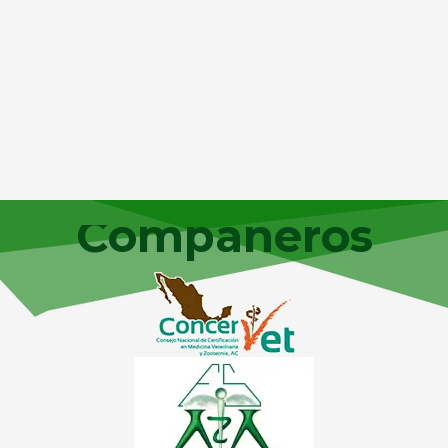
Compañeros