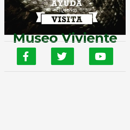
Museo Viviente