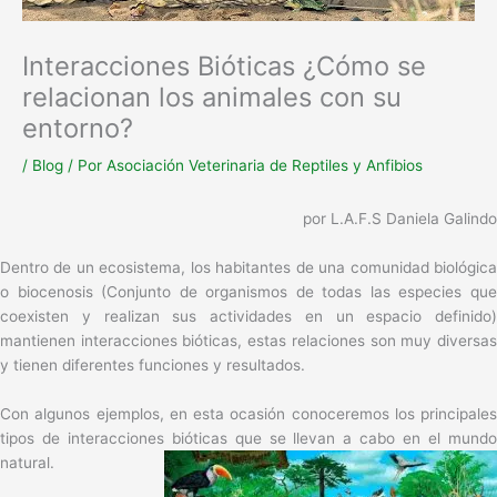
Interacciones Bióticas ¿Cómo se
relacionan los animales con su
entorno?
/
Blog
/ Por
Asociación Veterinaria de Reptiles y Anfibios
por L.A.F.S Daniela Galindo
Dentro de un ecosistema, los habitantes de una comunidad biológica
o biocenosis (Conjunto de organismos de todas las especies que
coexisten y realizan sus actividades en un espacio definido)
mantienen interacciones bióticas, estas relaciones son muy diversas
y tienen diferentes funciones y resultados.
Con algunos ejemplos, en esta ocasión conoceremos los principales
tipos de interacciones bióticas que se llevan a cabo en el mundo
natural.